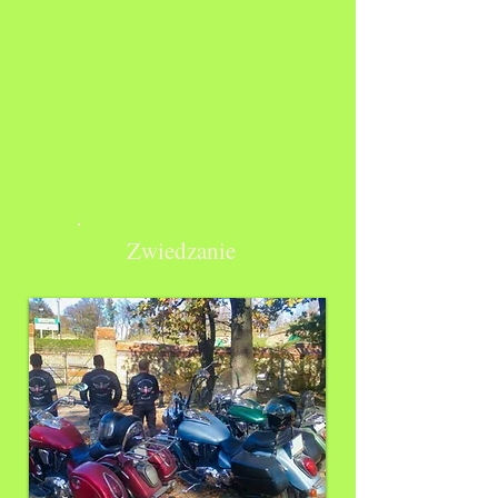
Zwiedzanie