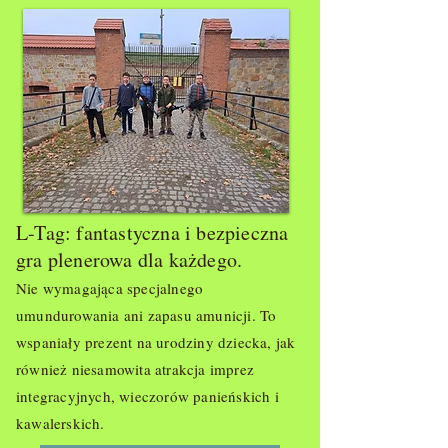
L-Tag: fantastyczna i bezpieczna
gra plenerowa dla każdego
.
Nie
wymagająca specjalnego
umundurowania ani zapasu amunicji. To
wspaniały prezent na urodziny dziecka, jak
również niesamowita atrakcja imprez
integracyjnych, wieczorów panieńskich i
kawalerskich.