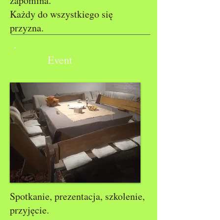
zapomina.
Każdy do wszystkiego się
przyzna.
Event
Spotkanie, prezentacja, szkolenie,
przyjęcie.