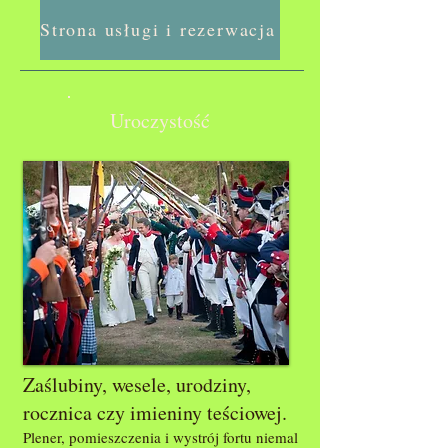
Strona usługi i rezerwacja
Uroczystość
Zaślubiny, wesele, urodziny,
rocznica czy imieniny teściowej.
Plener, pomieszczenia i wystrój fortu niemal