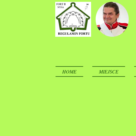
HOME
MIEJSCE