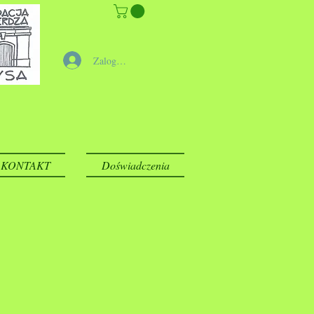
Zaloguj się
KONTAKT
Doświadczenia