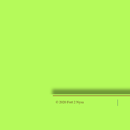
© 2020 Fort 2 Nysa