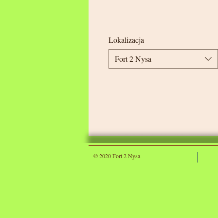
Lokalizacja
Fort 2 Nysa
© 2020 Fort 2 Nysa