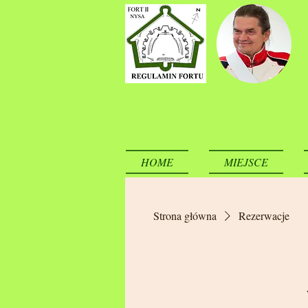
HOME
MIEJSCE
Strona główna
Rezerwacje