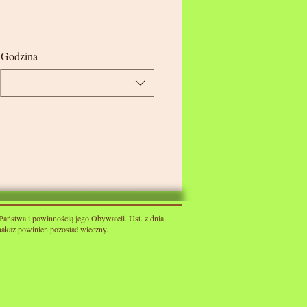
Godzina
Państwa i powinnością jego Obywateli. Ust. z dnia
 nakaz powinien pozostać wieczny.